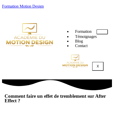
Formation Motion Design
Formation
Témoignages
Blog
Contact
X
Comment faire un effet de tremblement sur After
Effect ?