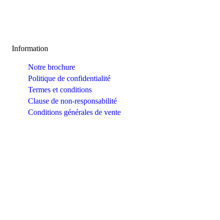
Information
Notre brochure
Politique de confidentialité
Termes et conditions
Clause de non-responsabilité
Conditions générales de vente
Contactez-Nous
6 rue d’Armaillé, 75017 Paris