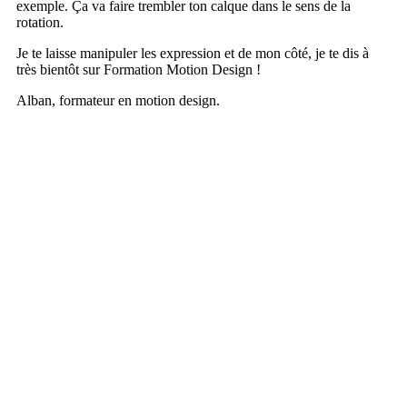
exemple. Ça va faire trembler ton calque dans le sens de la
rotation.
Je te laisse manipuler les expression et de mon côté, je te dis à
très bientôt sur Formation Motion Design !
Alban, formateur en motion design.