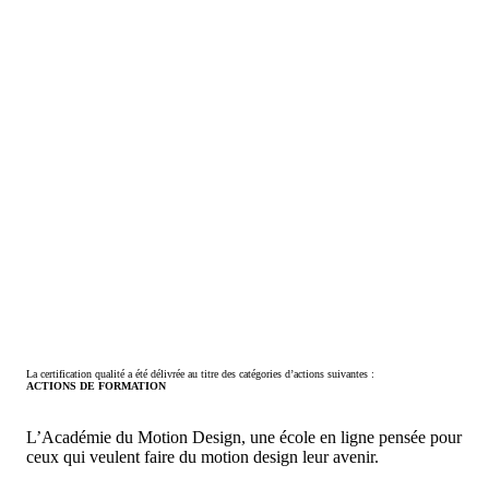
La certification qualité a été délivrée au titre des catégories d’actions suivantes :
ACTIONS DE FORMATION
L’Académie du Motion Design, une école en ligne pensée pour
ceux qui veulent faire du motion design leur avenir.