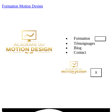
Formation Motion Design
Formation
Témoignages
Blog
Contact
X