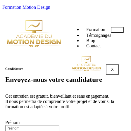
Formation Motion Design
Formation
Témoignages
Blog
Contact
Candidature
X
Envoyez-nous votre candidature
Cet entretien est gratuit, bienveillant et sans engagement.
Il nous permettra de comprendre votre projet et de voir si la
formation est adaptée à votre profil.
Prénom