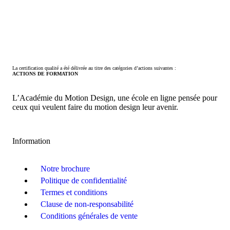
La certification qualité a été délivrée au titre des catégories d’actions suivantes :
ACTIONS DE FORMATION
L’Académie du Motion Design, une école en ligne pensée pour
ceux qui veulent faire du motion design leur avenir.
Information
Notre brochure
Politique de confidentialité
Termes et conditions
Clause de non-responsabilité
Conditions générales de vente