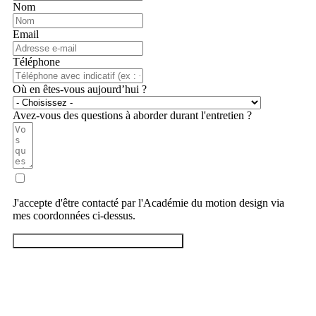
Nom
Email
Téléphone
Où en êtes-vous aujourd’hui ?
Avez-vous des questions à aborder durant l'entretien ?
J'accepte d'être contacté par l'Académie du motion design via
mes coordonnées ci-dessus.
→ Réserver mon entretien d’orientation