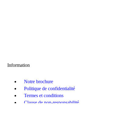
Information
Notre brochure
Politique de confidentialité
Termes et conditions
Clause de non-responsabilité
Conditions générales de vente