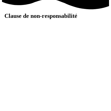
Clause de non-responsabilité