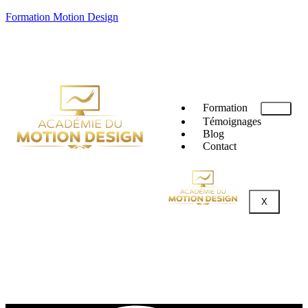
Formation Motion Design
Formation
Témoignages
Blog
Contact
X