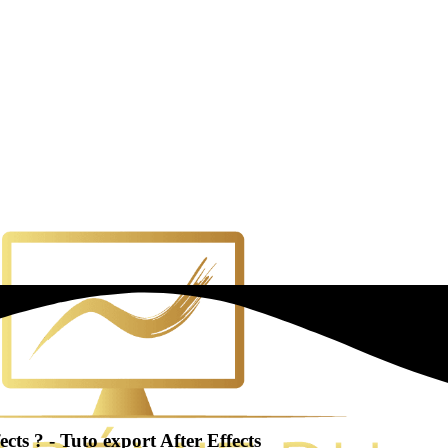
ts ? - Tuto export After Effects