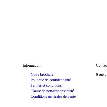
Information
Contac
Notre brochure
6 rue d
Politique de confidentialité
Termes et conditions
Clause de non-responsabilité
Conditions générales de vente