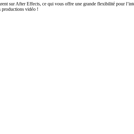
ent sur After Effects, ce qui vous offre une grande flexibilité pour l’in
s productions vidéo !