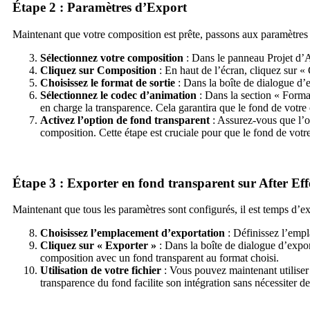
Étape 2 : Paramètres d’Export
Maintenant que votre composition est prête, passons aux paramètres 
Sélectionnez votre composition
: Dans le panneau Projet d’A
Cliquez sur Composition
: En haut de l’écran, cliquez sur «
Choisissez le format de sortie
: Dans la boîte de dialogue d’e
Sélectionnez le codec d’animation
: Dans la section « Forma
en charge la transparence. Cela garantira que le fond de votre
Activez l’option de fond transparent
: Assurez-vous que l’o
composition. Cette étape est cruciale pour que le fond de votre
Étape 3 : Exporter en fond transparent sur After Eff
Maintenant que tous les paramètres sont configurés, il est temps d’e
Choisissez l’emplacement d’exportation
: Définissez l’empl
Cliquez sur « Exporter »
: Dans la boîte de dialogue d’expor
composition avec un fond transparent au format choisi.
Utilisation de votre fichier
: Vous pouvez maintenant utiliser 
transparence du fond facilite son intégration sans nécessiter d