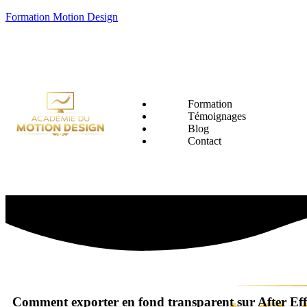
Formation Motion Design
Formation
Témoignages
Blog
Contact
Comment exporter en fond transparent sur After Effec