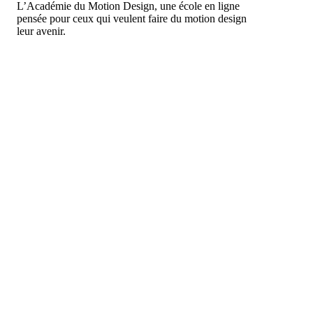
L’Académie du Motion Design, une école en ligne
pensée pour ceux qui veulent faire du motion design
leur avenir.