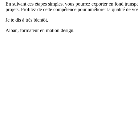
En suivant ces étapes simples, vous pourrez exporter en fond transpar
projets. Profitez de cette compétence pour améliorer la qualité de vo
Je te dis à très bientôt,
Alban, formateur en motion design.