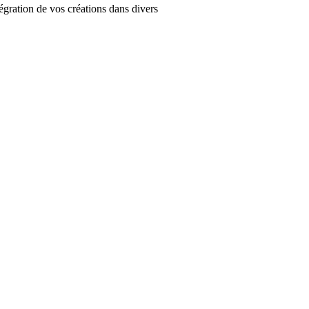
tégration de vos créations dans divers