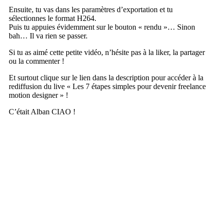
Ensuite, tu vas dans les paramètres d’exportation et tu
sélectionnes le format H264.
Puis tu appuies évidemment sur le bouton « rendu »… Sinon
bah… Il va rien se passer.
Si tu as aimé cette petite vidéo, n’hésite pas à la liker, la partager
ou la commenter !
Et surtout clique sur le lien dans la description pour accéder à la
rediffusion du live « Les 7 étapes simples pour devenir freelance
motion designer » !
C’était Alban CIAO !