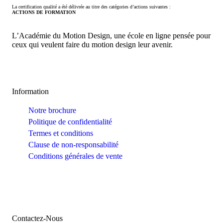
La certification qualité a été délivrée au titre des catégories d’actions suivantes :
ACTIONS DE FORMATION
L’Académie du Motion Design, une école en ligne pensée pour
ceux qui veulent faire du motion design leur avenir.
Information
Notre brochure
Politique de confidentialité
Termes et conditions
Clause de non-responsabilité
Conditions générales de vente
Contactez-Nous