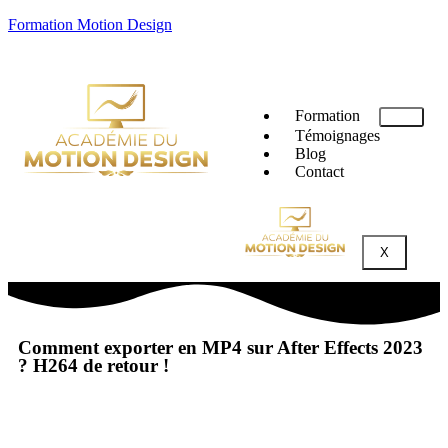
Formation Motion Design
Formation
Témoignages
Blog
Contact
X
Comment exporter en MP4 sur After Effects 2023
? H264 de retour !