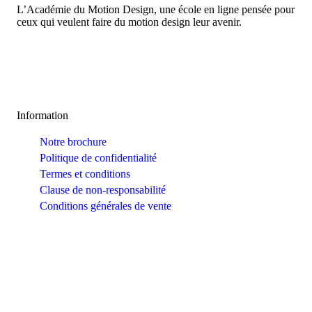
L’Académie du Motion Design, une école en ligne pensée pour
ceux qui veulent faire du motion design leur avenir.
Information
Notre brochure
Politique de confidentialité
Termes et conditions
Clause de non-responsabilité
Conditions générales de vente