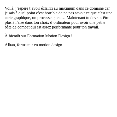
Voilà, j’espère t’avoir éclairci au maximum dans ce domaine car
je sais à quel point c’est horrible de ne pas savoir ce que c’est une
carte graphique, un processeur, etc… Maintenant tu devrais être
plus à l’aise dans ton choix d’ordinateur pour avoir une petite
bête de combat qui est assez performante pour ton travail.
À bientôt sur Formation Motion Design !
Alban, formateur en motion design.