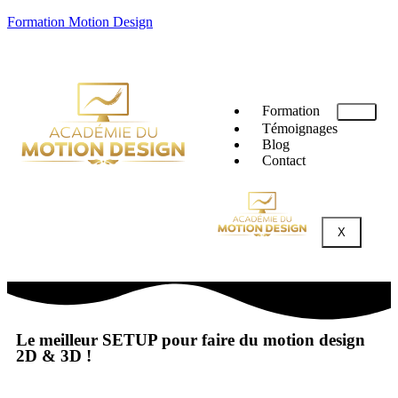
Formation Motion Design
Formation
Témoignages
Blog
Contact
X
Le meilleur SETUP pour faire du motion design
2D & 3D !