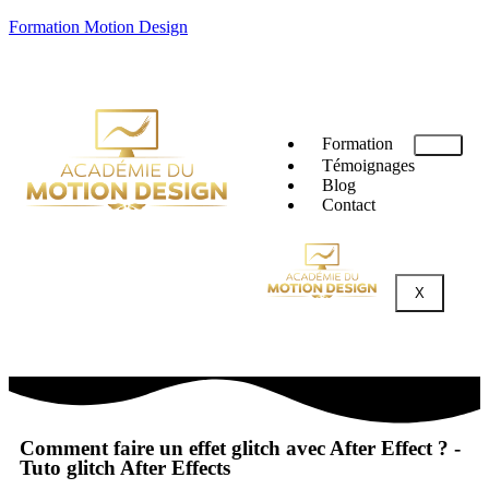
Formation Motion Design
Formation
Témoignages
Blog
Contact
X
Comment faire un effet glitch avec After Effect ? -
Tuto glitch After Effects