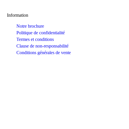
Information
Notre brochure
Politique de confidentialité
Termes et conditions
Clause de non-responsabilité
Conditions générales de vente
Contactez-Nous
6 rue d’Armaillé, 75017 Paris