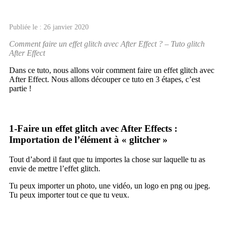
Publiée le : 26 janvier 2020
Comment faire un effet glitch avec After Effect ? – Tuto glitch
After Effect
Dans ce tuto, nous allons voir comment faire un effet glitch avec
After Effect. Nous allons découper ce tuto en 3 étapes, c’est
partie !
1-Faire un effet glitch avec After Effects :
Importation de l’élément à « glitcher »
Tout d’abord il faut que tu importes la chose sur laquelle tu as
envie de mettre l’effet glitch.
Tu peux importer un photo, une vidéo, un logo en png ou jpeg.
Tu peux importer tout ce que tu veux.