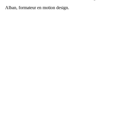
Alban, formateur en motion design.