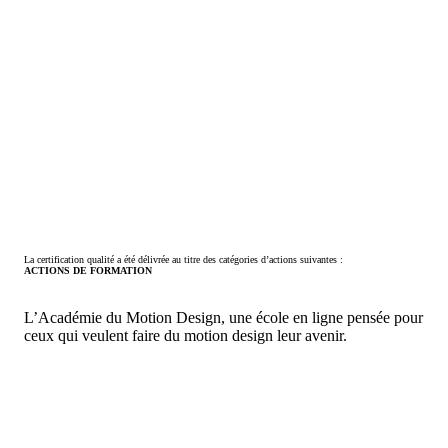
La certification qualité a été délivrée au titre des catégories d’actions suivantes :
ACTIONS DE FORMATION
L’Académie du Motion Design, une école en ligne pensée pour
ceux qui veulent faire du motion design leur avenir.