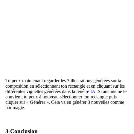
Tu peux maintenant regarder les 3 illustrations générées sur ta
composition en sélectionnant ton rectangle et en cliquant sur les
différentes vignettes générées dans la fenêtre
IA
. Si aucune ne te
convient, tu peux à nouveau sélectionner ton rectangle puis
cliquer sur « Générer ». Cela va en générer 3 nouvelles comme
par magie.
3-Conclusion