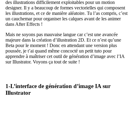
des illustrations difficilement exploitables pour un motion
designer. Il y a beaucoup de formes vectorielles qui composent
les illustrations, et ce de manière aléatoire. Tu l’as compris, c’est
un cauchemar pour organiser les calques avant de les animer
dans After Effects !
Mais ne soyons pas mauvaise langue car c’est une avancée
majeure dans la création d’illustration 2D. Et ce n’est qu’une
Beta pour le moment ! Donc en attendant une version plus
poussée, je t’ai quand même concocté un petit tuto pour
apprendre à maîtriser cet outil de génération d’image avec l’IA
sur Illustrator. Voyons ça tout de suite !
1-L’interface de génération d’image IA sur
Illustrator