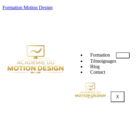
Formation Motion Design
Formation
Témoignages
Blog
Contact
X