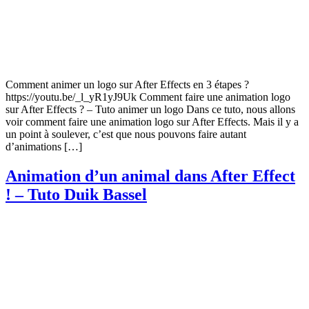
Comment animer un logo sur After Effects en 3 étapes ?
https://youtu.be/_l_yR1yJ9Uk Comment faire une animation logo
sur After Effects ? – Tuto animer un logo Dans ce tuto, nous allons
voir comment faire une animation logo sur After Effects. Mais il y a
un point à soulever, c’est que nous pouvons faire autant
d’animations […]
Animation d’un animal dans After Effect
! – Tuto Duik Bassel