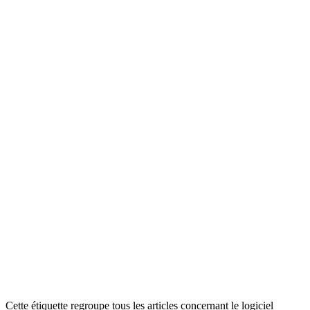
Cette étiquette regroupe tous les articles concernant le logiciel