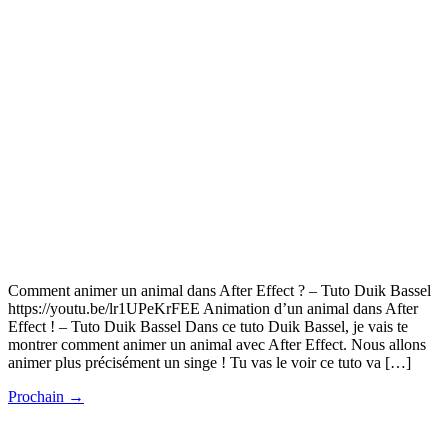
Comment animer un animal dans After Effect ? – Tuto Duik Bassel
https://youtu.be/lr1UPeKrFEE Animation d’un animal dans After
Effect ! – Tuto Duik Bassel Dans ce tuto Duik Bassel, je vais te
montrer comment animer un animal avec After Effect. Nous allons
animer plus précisément un singe ! Tu vas le voir ce tuto va […]
Prochain
→