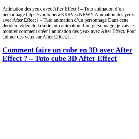
Animation des yeux avec After Effect ! – Tuto animation d’un
personnage https://youtu.be/wK9RV3zNRWY Animation des yeux
avec After Effect ! – Tuto animation d’un personnage Dans cette
dernière vidéo de la série tuto animation d’un personnage, je vais te
montrer comment créer l’animation des yeux avec After Effect. Pour
animer des yeux sur After Effect, […]
Comment faire un cube en 3D avec After
Effect ? – Tuto cube 3D After Effect