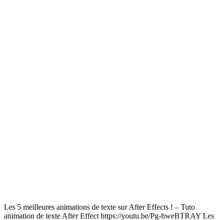
Les 5 meilleures animations de texte sur After Effects ! – Tuto
animation de texte After Effect https://youtu.be/Pg-hweBTRAY Les