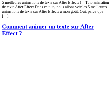
5 meilleures animations de texte sur After Effects ! – Tuto animation
de texte After Effect Dans ce tuto, nous allons voir les 5 meilleures
animations de texte sur After Effects à mon goût. Oui, parce-que
[…]
Comment animer un texte sur After
Effect ?