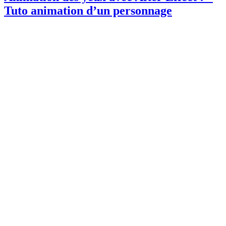
Tuto animation d’un personnage