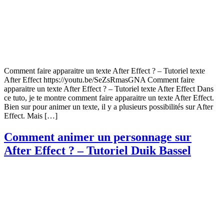
Comment faire apparaitre un texte After Effect ? – Tutoriel texte
After Effect https://youtu.be/SeZsRmasGNA Comment faire
apparaitre un texte After Effect ? – Tutoriel texte After Effect Dans
ce tuto, je te montre comment faire apparaitre un texte After Effect.
Bien sur pour animer un texte, il y a plusieurs possibilités sur After
Effect. Mais […]
Comment animer un personnage sur
After Effect ? – Tutoriel Duik Bassel