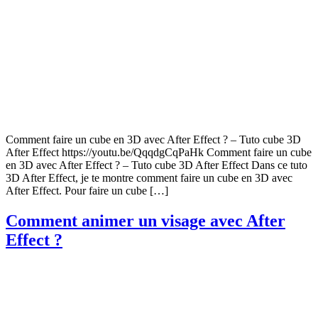
Comment faire un cube en 3D avec After Effect ? – Tuto cube 3D
After Effect https://youtu.be/QqqdgCqPaHk Comment faire un cube
en 3D avec After Effect ? – Tuto cube 3D After Effect Dans ce tuto
3D After Effect, je te montre comment faire un cube en 3D avec
After Effect. Pour faire un cube […]
Comment animer un visage avec After
Effect ?