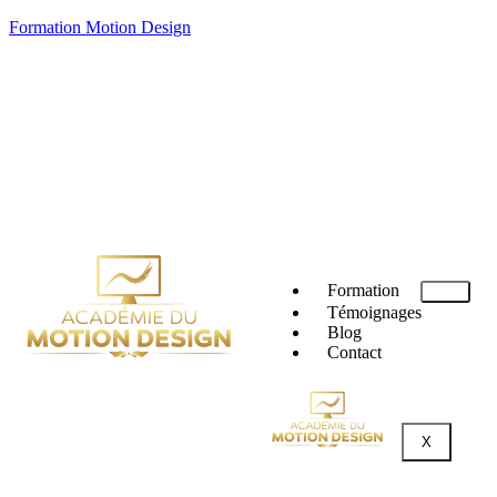
Formation Motion Design
Formation
Témoignages
Blog
Contact
X