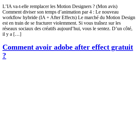
L’IA va-t-elle remplacer les Motion Designers ? (Mon avis)
Comment diviser son temps d’animation par 4 : Le nouveau
workflow hybride (IA + After Effects) Le marché du Motion Design
est en train de se fracturer violemment. Si vous traînez sur les
réseaux sociaux des créatifs aujourd’hui, vous le sentez. D’un côté,
il y a […]
Comment avoir adobe after effect gratuit
?