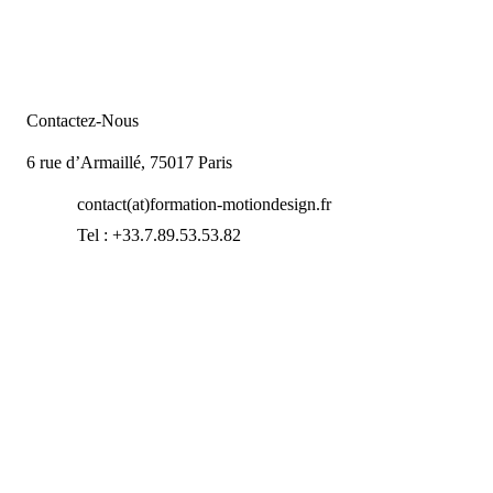
Contactez-Nous
6 rue d’Armaillé, 75017 Paris
contact(at)formation-motiondesign.fr
Tel : +33.7.89.53.53.82