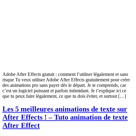
Adobe After Effects gratuit : comment l’utiliser légalement et sans
risque Tu veux utiliser Adobe After Effects gratuitement pour créer
des animations pro sans payer dès le départ. Je te comprends, car
c’est un logiciel puissant et parfois intimidant. Je t’explique ici ce
que tu peux faire légalement, ce que tu dois éviter, et surtout […]
Les 5 meilleures animations de texte sur
After Effects ! – Tuto animation de texte
After Effect