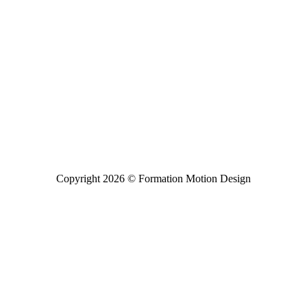
Copyright 2026 © Formation Motion Design