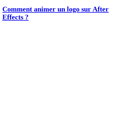
Comment animer un logo sur After
Effects ?