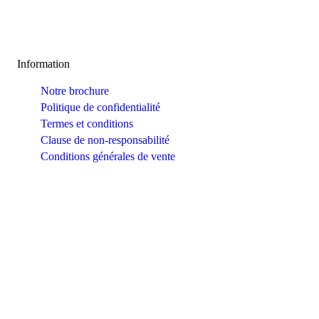
Information
Notre brochure
Politique de confidentialité
Termes et conditions
Clause de non-responsabilité
Conditions générales de vente