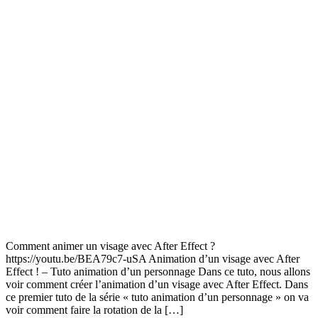
Comment animer un visage avec After Effect ?
https://youtu.be/BEA79c7-uSA Animation d’un visage avec After
Effect ! – Tuto animation d’un personnage Dans ce tuto, nous allons
voir comment créer l’animation d’un visage avec After Effect. Dans
ce premier tuto de la série « tuto animation d’un personnage » on va
voir comment faire la rotation de la […]